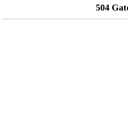
504 Gat